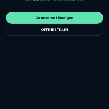
Zu unseren Lösungen
OFFENE STELLEN