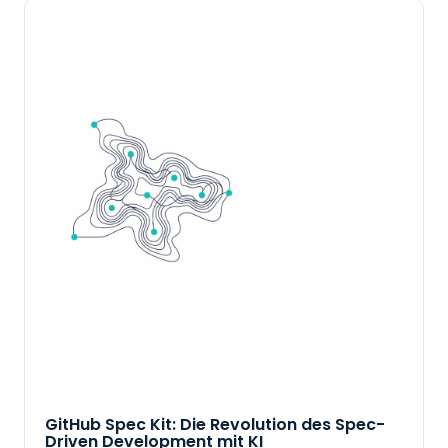
GitHub Spec Kit: Die Revolution des Spec-
Driven Development mit KI