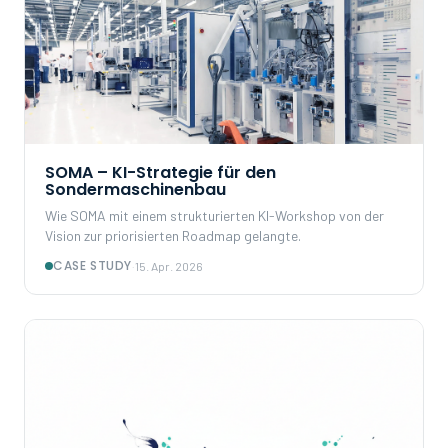
SOMA – KI-Strategie für den
Sondermaschinenbau
Wie SOMA mit einem strukturierten KI-Workshop von der
Vision zur priorisierten Roadmap gelangte.
CASE STUDY
·
15. Apr. 2026