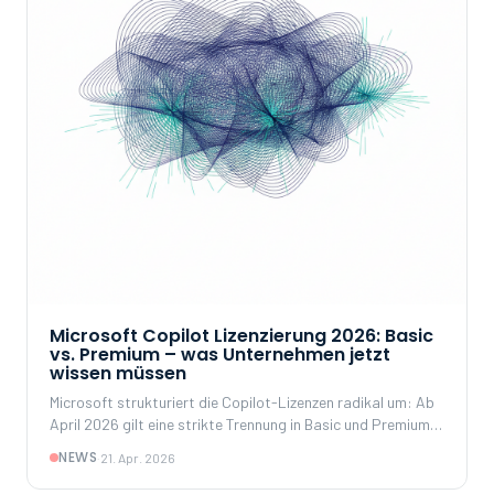
Microsoft Copilot Lizenzierung 2026: Basic
vs. Premium – was Unternehmen jetzt
wissen müssen
Microsoft strukturiert die Copilot-Lizenzen radikal um: Ab
April 2026 gilt eine strikte Trennung in Basic und Premium.
Was bleibt kostenlos, was wird kostenpflichtig – und
NEWS
·
21. Apr. 2026
worauf Unternehmen achten müssen.