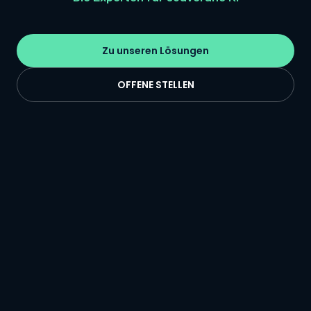
Zu unseren Lösungen
OFFENE STELLEN