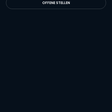
OFFENE STELLEN