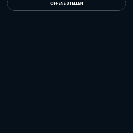
OFFENE STELLEN