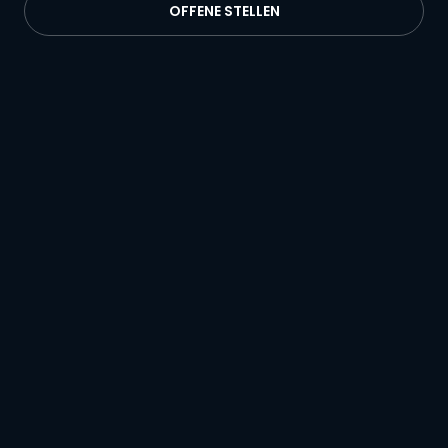
OFFENE STELLEN