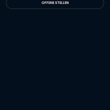
OFFENE STELLEN