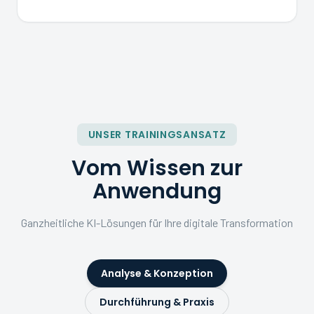
UNSER TRAININGSANSATZ
Vom Wissen zur
Anwendung
Ganzheitliche KI-Lösungen für Ihre digitale Transformation
Analyse & Konzeption
Durchführung & Praxis