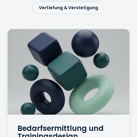
Vertiefung & Verstetigung
Bedarfsermittlung und
Trainingsdesign