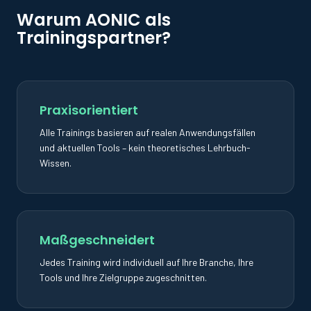
Warum AONIC als
Trainingspartner?
Praxisorientiert
Alle Trainings basieren auf realen Anwendungsfällen
und aktuellen Tools – kein theoretisches Lehrbuch-
Wissen.
Maßgeschneidert
Jedes Training wird individuell auf Ihre Branche, Ihre
Tools und Ihre Zielgruppe zugeschnitten.