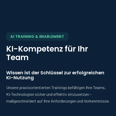
AI TRAINING & ENABLEMENT
KI-Kompetenz für Ihr
Team
Wissen ist der Schlüssel zur erfolgreichen
KI-Nutzung
Unsere praxisorientierten Trainings befähigen Ihre Teams,
KI-Technologien sicher und effektiv einzusetzen –
maßgeschneidert auf Ihre Anforderungen und Vorkenntnisse.