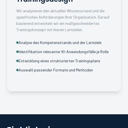
Wir analysieren den aktuellen Wissensstand und die
spezifischen Anforderungen Ihrer Organisation. Darauf
basierend entwickeln wir ein maßgeschneidertes
Trainingskonzept mit klaren Lernzielen.
Analyse des Kompetenzstands und der Lernziele
Identifikation relevanter KI-Anwendungsfälle je Rolle
Entwicklung eines strukturierten Trainingsplans
Auswahl passender Formate und Methoden