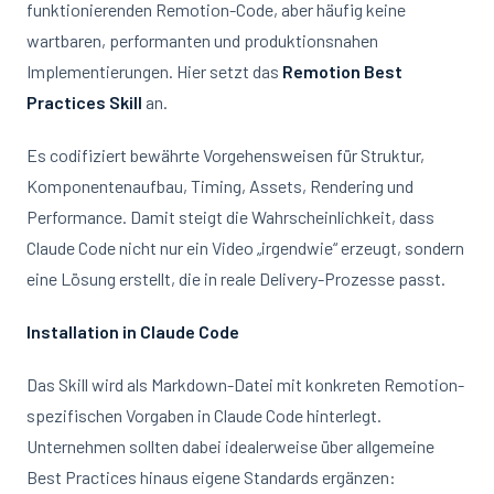
funktionierenden Remotion-Code, aber häufig keine
wartbaren, performanten und produktionsnahen
Implementierungen. Hier setzt das
Remotion Best
Practices Skill
an.
Es codifiziert bewährte Vorgehensweisen für Struktur,
Komponentenaufbau, Timing, Assets, Rendering und
Performance. Damit steigt die Wahrscheinlichkeit, dass
Claude Code nicht nur ein Video „irgendwie“ erzeugt, sondern
eine Lösung erstellt, die in reale Delivery-Prozesse passt.
Installation in Claude Code
Das Skill wird als Markdown-Datei mit konkreten Remotion-
spezifischen Vorgaben in Claude Code hinterlegt.
Unternehmen sollten dabei idealerweise über allgemeine
Best Practices hinaus eigene Standards ergänzen: