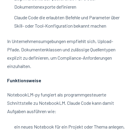
Dokumentenexporte definieren
Claude Code die erlaubten Befehle und Parameter über
Skill- oder Tool-Konfiguration bekannt machen
In Unternehmensumgebungen empfiehlt sich, Upload-
Pfade, Dokumentenklassen und zulässige Quellentypen
explizit zu definieren, um Compliance-Anforderungen
einzuhalten.
Funktionsweise
NotebookLM-py fungiert als programmgesteuerte
Schnittstelle zu NotebookLM. Claude Code kann damit
Aufgaben ausführen wie:
ein neues Notebook für ein Projekt oder Thema anlegen,