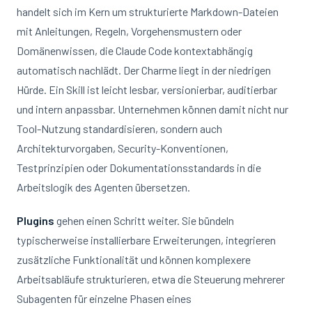
handelt sich im Kern um strukturierte Markdown-Dateien
mit Anleitungen, Regeln, Vorgehensmustern oder
Domänenwissen, die Claude Code kontextabhängig
automatisch nachlädt. Der Charme liegt in der niedrigen
Hürde. Ein Skill ist leicht lesbar, versionierbar, auditierbar
und intern anpassbar. Unternehmen können damit nicht nur
Tool-Nutzung standardisieren, sondern auch
Architekturvorgaben, Security-Konventionen,
Testprinzipien oder Dokumentationsstandards in die
Arbeitslogik des Agenten übersetzen.
Plugins
gehen einen Schritt weiter. Sie bündeln
typischerweise installierbare Erweiterungen, integrieren
zusätzliche Funktionalität und können komplexere
Arbeitsabläufe strukturieren, etwa die Steuerung mehrerer
Subagenten für einzelne Phasen eines