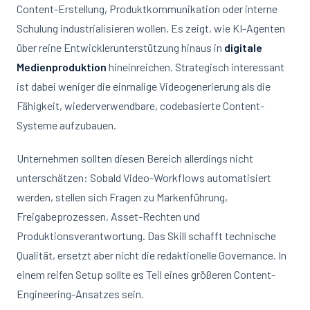
Content-Erstellung, Produktkommunikation oder interne
Schulung industrialisieren wollen. Es zeigt, wie KI-Agenten
über reine Entwicklerunterstützung hinaus in
digitale
Medienproduktion
hineinreichen. Strategisch interessant
ist dabei weniger die einmalige Videogenerierung als die
Fähigkeit, wiederverwendbare, codebasierte Content-
Systeme aufzubauen.
Unternehmen sollten diesen Bereich allerdings nicht
unterschätzen: Sobald Video-Workflows automatisiert
werden, stellen sich Fragen zu Markenführung,
Freigabeprozessen, Asset-Rechten und
Produktionsverantwortung. Das Skill schafft technische
Qualität, ersetzt aber nicht die redaktionelle Governance. In
einem reifen Setup sollte es Teil eines größeren Content-
Engineering-Ansatzes sein.