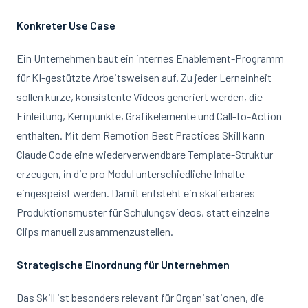
Konkreter Use Case
Ein Unternehmen baut ein internes Enablement-Programm
für KI-gestützte Arbeitsweisen auf. Zu jeder Lerneinheit
sollen kurze, konsistente Videos generiert werden, die
Einleitung, Kernpunkte, Grafikelemente und Call-to-Action
enthalten. Mit dem Remotion Best Practices Skill kann
Claude Code eine wiederverwendbare Template-Struktur
erzeugen, in die pro Modul unterschiedliche Inhalte
eingespeist werden. Damit entsteht ein skalierbares
Produktionsmuster für Schulungsvideos, statt einzelne
Clips manuell zusammenzustellen.
Strategische Einordnung für Unternehmen
Das Skill ist besonders relevant für Organisationen, die