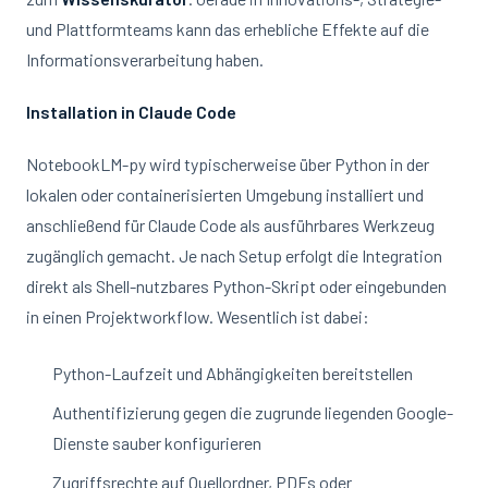
und Plattformteams kann das erhebliche Effekte auf die
Informationsverarbeitung haben.
Installation in Claude Code
NotebookLM-py wird typischerweise über Python in der
lokalen oder containerisierten Umgebung installiert und
anschließend für Claude Code als ausführbares Werkzeug
zugänglich gemacht. Je nach Setup erfolgt die Integration
direkt als Shell-nutzbares Python-Skript oder eingebunden
in einen Projektworkflow. Wesentlich ist dabei:
Python-Laufzeit und Abhängigkeiten bereitstellen
Authentifizierung gegen die zugrunde liegenden Google-
Dienste sauber konfigurieren
Zugriffsrechte auf Quellordner, PDFs oder