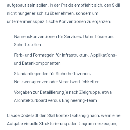
aufgebaut sein sollen. In der Praxis empfiehlt sich, den Skill
nicht nur generisch zu übernehmen, sondern um
unternehmensspezifische Konventionen zu ergänzen:
Namenskonventionen für Services, Datenflüsse und
Schnittstellen
Farb- und Formregeln für Infrastruktur-, Applikations-
und Datenkomponenten
Standardlegenden für Sicherheitszonen,
Netzwerkgrenzen oder Verantwortlichkeiten
Vorgaben zur Detaillierung je nach Zielgruppe, etwa
Architekturboard versus Engineering-Team
Claude Code lädt den Skill kontextabhängig nach, wenn eine
Aufgabe visuelle Strukturierung oder Diagrammerzeugung