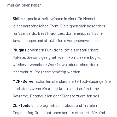
Implikationen haben.
Skills
kapseln Arbeitswissen in einer für Menschen
leicht verständlichen Form. Sie eignen sich besonders
für Standards, Best Practices, domänenspezifische
Anweisungen und strukturierte Vorgehensweisen.
Plugins
erweitern Funktionalität als installierbare
Pakete. Sie sind geeignet, wenn komplexere Logik,
wiederverwendbare Workflows oder orchestrierte
Mehrschritt-Prozesse benötigt werden.
MCP-Server
schaffen standardisierte Tool-Zugänge. Sie
sind stark, wenn ein Agent kontrolliert auf externe
Systeme, Datenquellen oder Dienste zugreifen soll.
CLI-Tools
sind pragmatisch, robust und in vielen
Engineering-Organisationen bereits etabliert. Sie sind