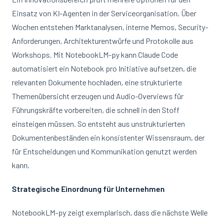
Einsatz von KI-Agenten in der Serviceorganisation. Über
Wochen entstehen Marktanalysen, interne Memos, Security-
Anforderungen, Architekturentwürfe und Protokolle aus
Workshops. Mit NotebookLM-py kann Claude Code
automatisiert ein Notebook pro Initiative aufsetzen, die
relevanten Dokumente hochladen, eine strukturierte
Themenübersicht erzeugen und Audio-Overviews für
Führungskräfte vorbereiten, die schnell in den Stoff
einsteigen müssen. So entsteht aus unstrukturierten
Dokumentenbeständen ein konsistenter Wissensraum, der
für Entscheidungen und Kommunikation genutzt werden
kann.
Strategische Einordnung für Unternehmen
NotebookLM-py zeigt exemplarisch, dass die nächste Welle