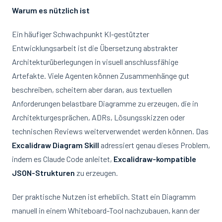
Warum es nützlich ist
Ein häufiger Schwachpunkt KI-gestützter
Entwicklungsarbeit ist die Übersetzung abstrakter
Architekturüberlegungen in visuell anschlussfähige
Artefakte. Viele Agenten können Zusammenhänge gut
beschreiben, scheitern aber daran, aus textuellen
Anforderungen belastbare Diagramme zu erzeugen, die in
Architekturgesprächen, ADRs, Lösungsskizzen oder
technischen Reviews weiterverwendet werden können. Das
Excalidraw Diagram Skill
adressiert genau dieses Problem,
indem es Claude Code anleitet,
Excalidraw-kompatible
JSON-Strukturen
zu erzeugen.
Der praktische Nutzen ist erheblich. Statt ein Diagramm
manuell in einem Whiteboard-Tool nachzubauen, kann der