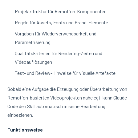
Projektstruktur für Remotion-Komponenten
Regeln für Assets, Fonts und Brand-Elemente
Vorgaben für Wiederverwendbarkeit und
Parametrisierung
Qualitätskriterien für Rendering-Zeiten und
Videoauflösungen
Test- und Review-Hinweise für visuelle Artefakte
Sobald eine Aufgabe die Erzeugung oder Überarbeitung von
Remotion-basierten Videoprojekten nahelegt, kann Claude
Code den Skill automatisch in seine Bearbeitung
einbeziehen.
Funktionsweise