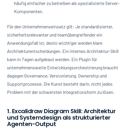
häufig einfacher zu betreiben als spezialisierte Server-
Komponenten.
Für den Unternehmenseinsatz gilt: Je standardisierter,
sicherheitsrelevanter und teamübergreifender ein
Anwendungsfall ist, desto wichtiger werden klare
Architekturentscheidungen. Ein internes Architektur-Skill
kann in Tagen aufgebaut werden. Ein Plugin für
unternehmensweite Entwicklungsorchestrierung braucht
dagegen Governance, Versionierung, Ownership und
Supportprozesse. Die Kunst besteht darin, nicht jedes
Problem mit der schwersten Integrationsform zu lösen.
1. Excalidraw Diagram Skill: Architektur
und Systemdesign als strukturierter
Agenten-Output