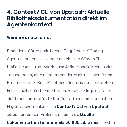
4. Context7 CLI von Upstash: Aktuelle
Bibliotheksdokumentation direkt im
Agentenkontext
Warum es nützlich ist
Einer der größten praktischen Engpässe bei Coding-
Agenten ist veraltetes oder unscharfes Wissen über
Bibliotheken, Frameworks und APIs. Modelle kennen viele
Technologien, aber nicht immer deren aktuelle Versionen,
Parameter oder Best Practices. Genau daraus entstehen
Fehler: halluzinierte Funktionen, veraltete Importpfade,
nicht mehr unterstützte Konfigurationen oder unsaubere
Migrationsvorschläge. Die
Context7 CLI
von
Upstash
adressiert dieses Problem, indem sie
aktuelle
Dokumentation für mehr als 50.000 Libraries
direkt in