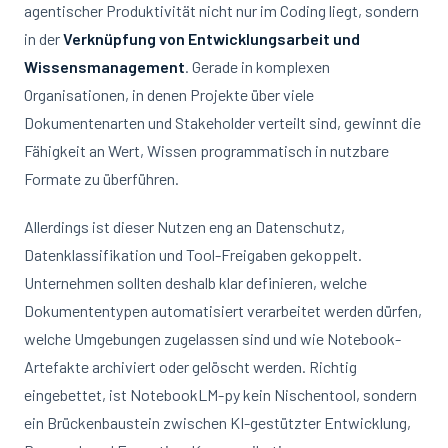
agentischer Produktivität nicht nur im Coding liegt, sondern
in der
Verknüpfung von Entwicklungsarbeit und
Wissensmanagement
. Gerade in komplexen
Organisationen, in denen Projekte über viele
Dokumentenarten und Stakeholder verteilt sind, gewinnt die
Fähigkeit an Wert, Wissen programmatisch in nutzbare
Formate zu überführen.
Allerdings ist dieser Nutzen eng an Datenschutz,
Datenklassifikation und Tool-Freigaben gekoppelt.
Unternehmen sollten deshalb klar definieren, welche
Dokumententypen automatisiert verarbeitet werden dürfen,
welche Umgebungen zugelassen sind und wie Notebook-
Artefakte archiviert oder gelöscht werden. Richtig
eingebettet, ist NotebookLM-py kein Nischentool, sondern
ein Brückenbaustein zwischen KI-gestützter Entwicklung,