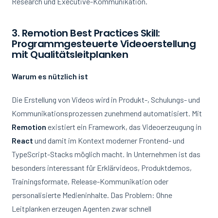
Research und Executive-Kommunikation.
3. Remotion Best Practices Skill:
Programmgesteuerte Videoerstellung
mit Qualitätsleitplanken
Warum es nützlich ist
Die Erstellung von Videos wird in Produkt-, Schulungs- und
Kommunikationsprozessen zunehmend automatisiert. Mit
Remotion
existiert ein Framework, das Videoerzeugung in
React
und damit im Kontext moderner Frontend- und
TypeScript-Stacks möglich macht. In Unternehmen ist das
besonders interessant für Erklärvideos, Produktdemos,
Trainingsformate, Release-Kommunikation oder
personalisierte Medieninhalte. Das Problem: Ohne
Leitplanken erzeugen Agenten zwar schnell