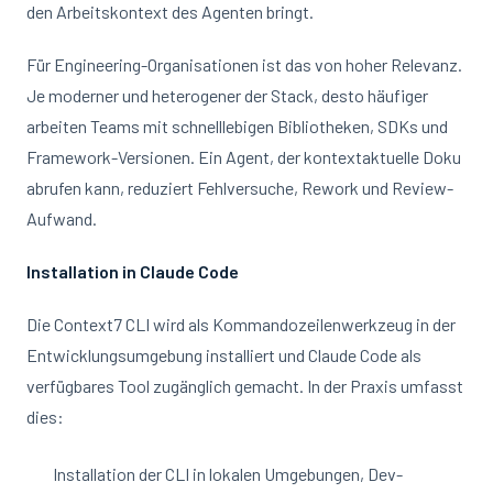
den Arbeitskontext des Agenten bringt.
Für Engineering-Organisationen ist das von hoher Relevanz.
Je moderner und heterogener der Stack, desto häufiger
arbeiten Teams mit schnelllebigen Bibliotheken, SDKs und
Framework-Versionen. Ein Agent, der kontextaktuelle Doku
abrufen kann, reduziert Fehlversuche, Rework und Review-
Aufwand.
Installation in Claude Code
Die Context7 CLI wird als Kommandozeilenwerkzeug in der
Entwicklungsumgebung installiert und Claude Code als
verfügbares Tool zugänglich gemacht. In der Praxis umfasst
dies:
Installation der CLI in lokalen Umgebungen, Dev-