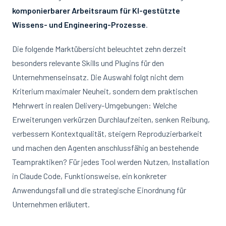
komponierbarer Arbeitsraum für KI-gestützte
Wissens- und Engineering-Prozesse
.
Die folgende Marktübersicht beleuchtet zehn derzeit
besonders relevante Skills und Plugins für den
Unternehmenseinsatz. Die Auswahl folgt nicht dem
Kriterium maximaler Neuheit, sondern dem praktischen
Mehrwert in realen Delivery-Umgebungen: Welche
Erweiterungen verkürzen Durchlaufzeiten, senken Reibung,
verbessern Kontextqualität, steigern Reproduzierbarkeit
und machen den Agenten anschlussfähig an bestehende
Teampraktiken? Für jedes Tool werden Nutzen, Installation
in Claude Code, Funktionsweise, ein konkreter
Anwendungsfall und die strategische Einordnung für
Unternehmen erläutert.