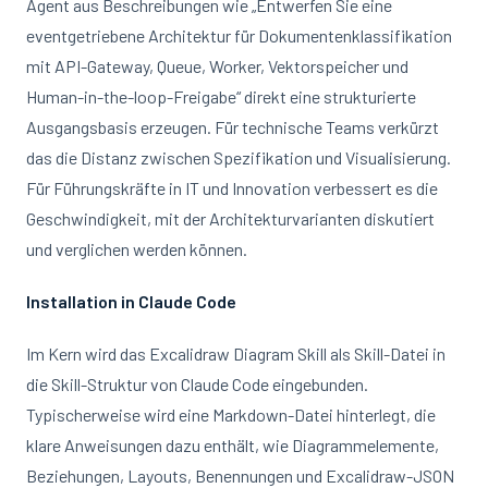
Agent aus Beschreibungen wie „Entwerfen Sie eine
eventgetriebene Architektur für Dokumentenklassifikation
mit API-Gateway, Queue, Worker, Vektorspeicher und
Human-in-the-loop-Freigabe“ direkt eine strukturierte
Ausgangsbasis erzeugen. Für technische Teams verkürzt
das die Distanz zwischen Spezifikation und Visualisierung.
Für Führungskräfte in IT und Innovation verbessert es die
Geschwindigkeit, mit der Architekturvarianten diskutiert
und verglichen werden können.
Installation in Claude Code
Im Kern wird das Excalidraw Diagram Skill als Skill-Datei in
die Skill-Struktur von Claude Code eingebunden.
Typischerweise wird eine Markdown-Datei hinterlegt, die
klare Anweisungen dazu enthält, wie Diagrammelemente,
Beziehungen, Layouts, Benennungen und Excalidraw-JSON