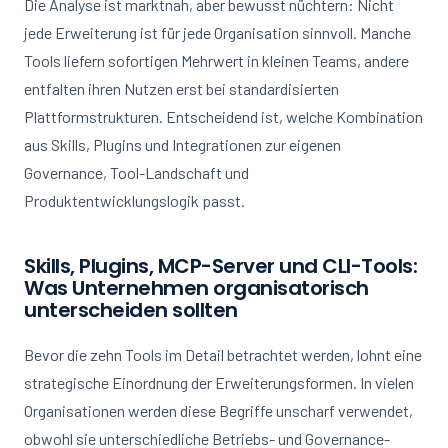
Die Analyse ist marktnah, aber bewusst nüchtern: Nicht
jede Erweiterung ist für jede Organisation sinnvoll. Manche
Tools liefern sofortigen Mehrwert in kleinen Teams, andere
entfalten ihren Nutzen erst bei standardisierten
Plattformstrukturen. Entscheidend ist, welche Kombination
aus Skills, Plugins und Integrationen zur eigenen
Governance, Tool-Landschaft und
Produktentwicklungslogik passt.
Skills, Plugins, MCP-Server und CLI-Tools:
Was Unternehmen organisatorisch
unterscheiden sollten
Bevor die zehn Tools im Detail betrachtet werden, lohnt eine
strategische Einordnung der Erweiterungsformen. In vielen
Organisationen werden diese Begriffe unscharf verwendet,
obwohl sie unterschiedliche Betriebs- und Governance-