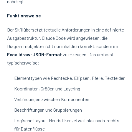
nahelegt.
Funktionsweise
Der Skill übersetzt textuelle Anforderungen in eine definierte
Ausgabestruktur. Claude Code wird angewiesen, die
Diagrammobjekte nicht nur inhaltlich korrekt, sondern im
Excalidraw-JSON-Format
zu erzeugen. Das umfasst
typischerweise:
Elementtypen wie Rechtecke, Ellipsen, Pfeile, Textfelder
Koordinaten, Größen und Layering
Verbindungen zwischen Komponenten
Beschriftungen und Gruppierungen
Logische Layout-Heuristiken, etwa links-nach-rechts
für Datenflüsse