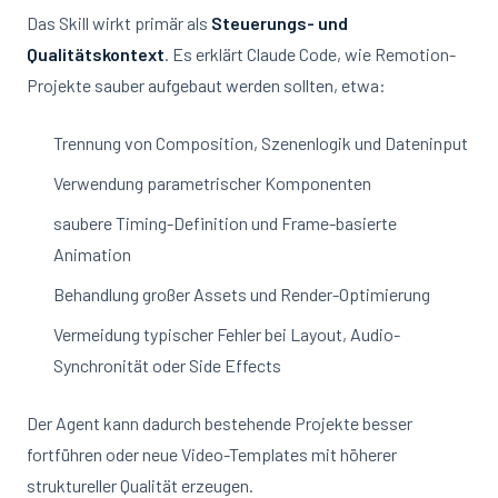
Das Skill wirkt primär als
Steuerungs- und
Qualitätskontext
. Es erklärt Claude Code, wie Remotion-
Projekte sauber aufgebaut werden sollten, etwa:
Trennung von Composition, Szenenlogik und Dateninput
Verwendung parametrischer Komponenten
saubere Timing-Definition und Frame-basierte
Animation
Behandlung großer Assets und Render-Optimierung
Vermeidung typischer Fehler bei Layout, Audio-
Synchronität oder Side Effects
Der Agent kann dadurch bestehende Projekte besser
fortführen oder neue Video-Templates mit höherer
struktureller Qualität erzeugen.