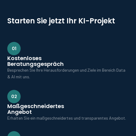
Starten Sie jetzt Ihr KI-Projekt
01
Kostenloses
Beratungsgespräch
Besprechen Sie Ihre Herausforderungen und Ziele im Bereich Data
& AI mit uns.
02
Maßgeschneidertes
Angebot
Erhalten Sie ein maßgeschneidertes und transparentes Angebot.