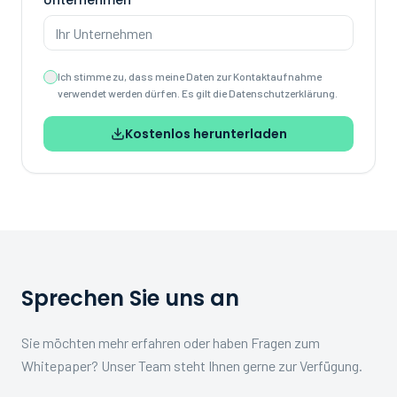
Unternehmen
Ich stimme zu, dass meine Daten zur Kontaktaufnahme
verwendet werden dürfen. Es gilt die Datenschutzerklärung.
Kostenlos herunterladen
Sprechen Sie uns an
Sie möchten mehr erfahren oder haben Fragen zum
Whitepaper? Unser Team steht Ihnen gerne zur Verfügung.