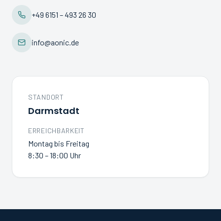
+49 6151 – 493 26 30
info@aonic.de
STANDORT
Darmstadt
ERREICHBARKEIT
Montag bis Freitag
8:30 – 18:00
Uhr