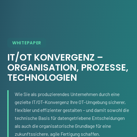
WHITEPAPER
IT/OT KONVERGENZ –
ORGANISATION, PROZESSE,
TECHNOLOGIEN
Wie Sie als produzierendes Unternehmen durch eine
gezielte IT/OT-Konvergenz Ihre OT-Umgebung sicherer,
flexibler und effizienter gestalten – und damit sowohl die
technische Basis für datengetriebene Entscheidungen
als auch die organisatorische Grundlage für eine
zukunftssichere, agile Fertigung schaffen.