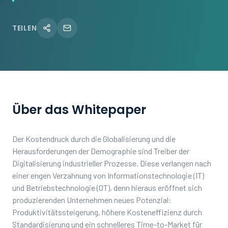
TEILEN
Über das Whitepaper
Der Kostendruck durch die Globalisierung und die
Herausforderungen der Demographie sind Treiber der
Digitalisierung industrieller Prozesse. Diese verlangen nach
einer engen Verzahnung von Informationstechnologie (IT)
und Betriebstechnologie (OT), denn hieraus eröffnet sich
produzierenden Unternehmen neues Potenzial:
Produktivitätssteigerung, höhere Kosteneffizienz durch
Standardisierung und ein schnelleres Time-to-Market für