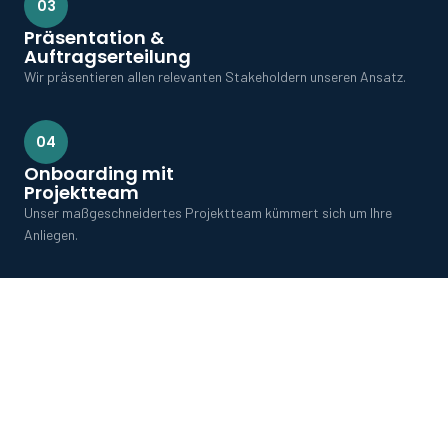
03
Präsentation &
Auftragserteilung
Wir präsentieren allen relevanten Stakeholdern unseren Ansatz.
04
Onboarding mit
Projektteam
Unser maßgeschneidertes Projektteam kümmert sich um Ihre
Anliegen.