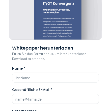
Whitepaper herunterladen
Füllen Sie das Formular aus, um Ihren kostenlosen
Download zu erhalten.
Name
*
Geschäftliche E-Mail
*