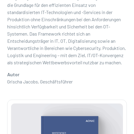
die Grundlage für den effizienten Einsatz von
standardisierten IT-Technologien und -Services in der
Produktion ohne Einschränkungen bei den Anforderungen
hinsichtlich Verfügbarkeit und Sicherheit bei den OT-
Systemen. Das Framework richtet sich an
Entscheidungsträger in IT, OT, Digitalisierung sowie an
Verantwortliche in Bereichen wie Cybersecurity, Produktion,
Logistik und Engineering – mit dem Ziel, IT/OT-Konvergenz
als strategischen Wettbewerbsvorteil nutzbar zu machen.
Autor
Grischa Jacobs, Geschäftsführer