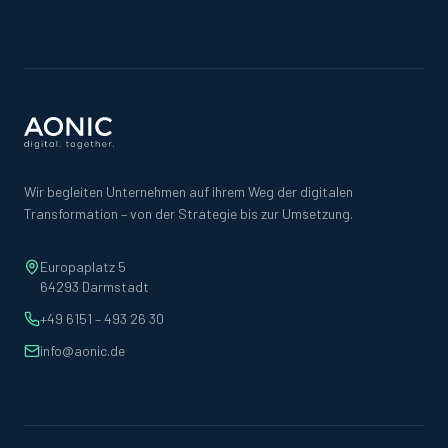
Wir begleiten Unternehmen auf ihrem Weg der digitalen
Transformation – von der Strategie bis zur Umsetzung.
Europaplatz 5
64293 Darmstadt
+49 6151 – 493 26 30
info@aonic.de