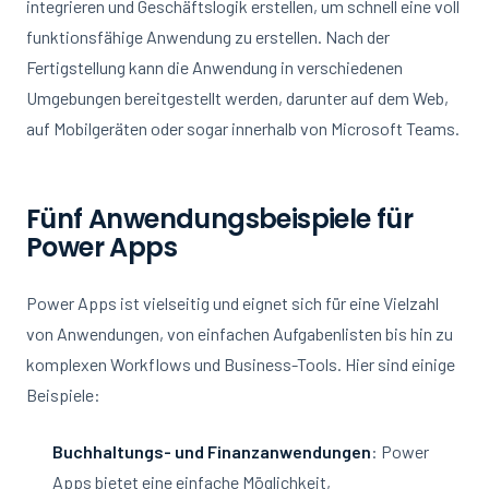
integrieren und Geschäftslogik erstellen, um schnell eine voll
funktionsfähige Anwendung zu erstellen. Nach der
Fertigstellung kann die Anwendung in verschiedenen
Umgebungen bereitgestellt werden, darunter auf dem Web,
auf Mobilgeräten oder sogar innerhalb von Microsoft Teams.
Fünf Anwendungsbeispiele für
Power Apps
Power Apps ist vielseitig und eignet sich für eine Vielzahl
von Anwendungen, von einfachen Aufgabenlisten bis hin zu
komplexen Workflows und Business-Tools. Hier sind einige
Beispiele:
Buchhaltungs- und Finanzanwendungen
: Power
Apps bietet eine einfache Möglichkeit,