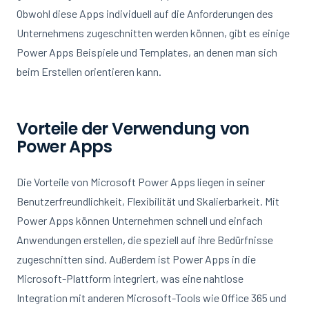
Obwohl diese Apps individuell auf die Anforderungen des
Unternehmens zugeschnitten werden können, gibt es einige
Power Apps Beispiele und Templates, an denen man sich
beim Erstellen orientieren kann.
Vorteile der Verwendung von
Power Apps
Die Vorteile von Microsoft Power Apps liegen in seiner
Benutzerfreundlichkeit, Flexibilität und Skalierbarkeit. Mit
Power Apps können Unternehmen schnell und einfach
Anwendungen erstellen, die speziell auf ihre Bedürfnisse
zugeschnitten sind. Außerdem ist Power Apps in die
Microsoft-Plattform integriert, was eine nahtlose
Integration mit anderen Microsoft-Tools wie Office 365 und