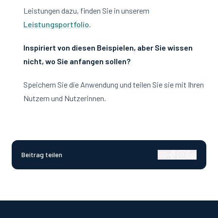
Leistungen dazu, finden Sie in unserem
Leistungsportfolio
.
Inspiriert von diesen Beispielen, aber Sie wissen
nicht, wo Sie anfangen sollen?
Speichern Sie die Anwendung und teilen Sie sie mit Ihren
Nutzern und Nutzerinnen.
Beitrag teilen