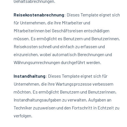
Gehaltsabrechnungen.
Reisekostenabrechnung
: Dieses Template eignet sich
für Unternehmen, die ihre Mitarbeiter und
Mitarbeiterinnen bei Geschäftsreisen entschädigen
müssen. Es ermöglicht es Benutzern und Benutzerinnen,
Reisekosten schnell und einfach zu erfassen und
einzureichen, wobei automatisch Berechnungen und
Währungsumrechnungen durchgeführt werden.
Instandhaltung
: Dieses Template eignet sich für
Unternehmen, die ihre Wartungsprozesse verbessern
möchten. Es ermöglicht Benutzern und Benutzerinnen,
Instandhaltungsaufgaben zu verwalten, Aufgaben an
Techniker zuzuweisen und den Fortschritt in Echtzeit zu
verfolgen.