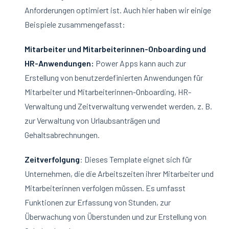
Anforderungen optimiert ist. Auch hier haben wir einige
Beispiele zusammengefasst:
Mitarbeiter und Mitarbeiterinnen-Onboarding und
HR-Anwendungen:
Power Apps kann auch zur
Erstellung von benutzerdefinierten Anwendungen für
Mitarbeiter und Mitarbeiterinnen-Onboarding, HR-
Verwaltung und Zeitverwaltung verwendet werden, z. B.
zur Verwaltung von Urlaubsanträgen und
Gehaltsabrechnungen.
Zeitverfolgung
: Dieses Template eignet sich für
Unternehmen, die die Arbeitszeiten ihrer Mitarbeiter und
Mitarbeiterinnen verfolgen müssen. Es umfasst
Funktionen zur Erfassung von Stunden, zur
Überwachung von Überstunden und zur Erstellung von