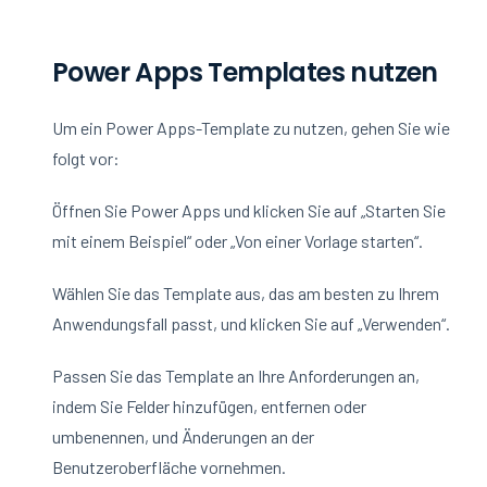
Power Apps Templates nutzen
Um ein Power Apps-Template zu nutzen, gehen Sie wie
folgt vor:
Öffnen Sie Power Apps und klicken Sie auf „Starten Sie
mit einem Beispiel“ oder „Von einer Vorlage starten“.
Wählen Sie das Template aus, das am besten zu Ihrem
Anwendungsfall passt, und klicken Sie auf „Verwenden“.
Passen Sie das Template an Ihre Anforderungen an,
indem Sie Felder hinzufügen, entfernen oder
umbenennen, und Änderungen an der
Benutzeroberfläche vornehmen.