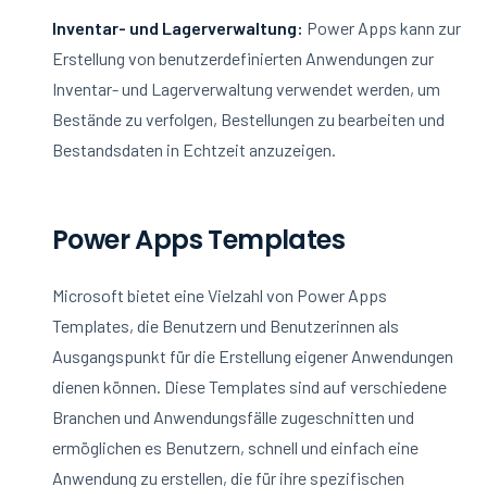
Inventar- und Lagerverwaltung:
Power Apps kann zur
Erstellung von benutzerdefinierten Anwendungen zur
Inventar- und Lagerverwaltung verwendet werden, um
Bestände zu verfolgen, Bestellungen zu bearbeiten und
Bestandsdaten in Echtzeit anzuzeigen.
Power Apps Templates
Microsoft bietet eine Vielzahl von Power Apps
Templates, die Benutzern und Benutzerinnen als
Ausgangspunkt für die Erstellung eigener Anwendungen
dienen können. Diese Templates sind auf verschiedene
Branchen und Anwendungsfälle zugeschnitten und
ermöglichen es Benutzern, schnell und einfach eine
Anwendung zu erstellen, die für ihre spezifischen