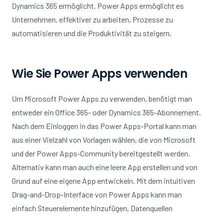
Dynamics 365 ermöglicht. Power Apps ermöglicht es
Unternehmen, effektiver zu arbeiten, Prozesse zu
automatisieren und die Produktivität zu steigern.
Wie Sie Power Apps verwenden
Um Microsoft Power Apps zu verwenden, benötigt man
entweder ein Office 365- oder Dynamics 365-Abonnement.
Nach dem Einloggen in das Power Apps-Portal kann man
aus einer Vielzahl von Vorlagen wählen, die von Microsoft
und der Power Apps-Community bereitgestellt werden.
Alternativ kann man auch eine leere App erstellen und von
Grund auf eine eigene App entwickeln. Mit dem intuitiven
Drag-and-Drop-Interface von Power Apps kann man
einfach Steuerelemente hinzufügen, Datenquellen