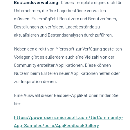
Bestandsverwaltung
: Dieses Template eignet sich für
Unternehmen, die ihre Lagerbestände verwalten
müssen. Es ermöglicht Benutzern und Benutzerinnen,
Bestellungen zu verfolgen, Lagerbestände zu
aktualisieren und Bestandsanalysen durchzuführen.
Neben den direkt von Microsoft zur Verfügung gestellten
Vorlagen gibt es außerdem auch eine Vielzahl von der
Community erstellter Applikationen. Diese können
Nutzern beim Erstellen neuer Applikationen helfen oder
zur Inspiration dienen.
Eine Auswahl dieser Beispiel-Applikationen finden Sie
hier:
https://powerusers.microsoft.com/t5/Community-
App-Samples/bd-p/AppFeedbackGallery