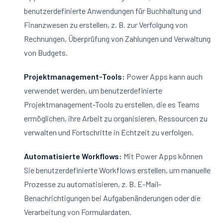
benutzerdefinierte Anwendungen für Buchhaltung und
Finanzwesen zu erstellen, z. B. zur Verfolgung von
Rechnungen, Überprüfung von Zahlungen und Verwaltung
von Budgets.
Projektmanagement-Tools:
Power Apps kann auch
verwendet werden, um benutzerdefinierte
Projektmanagement-Tools zu erstellen, die es Teams
ermöglichen, ihre Arbeit zu organisieren, Ressourcen zu
verwalten und Fortschritte in Echtzeit zu verfolgen.
Automatisierte Workflows:
Mit Power Apps können
Sie benutzerdefinierte Workflows erstellen, um manuelle
Prozesse zu automatisieren, z. B. E-Mail-
Benachrichtigungen bei Aufgabenänderungen oder die
Verarbeitung von Formulardaten.