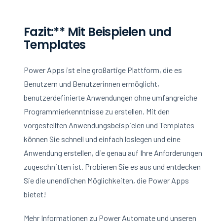
Fazit:** Mit Beispielen und
Templates
Power Apps ist eine großartige Plattform, die es
Benutzern und Benutzerinnen ermöglicht,
benutzerdefinierte Anwendungen ohne umfangreiche
Programmierkenntnisse zu erstellen. Mit den
vorgestellten Anwendungsbeispielen und Templates
können Sie schnell und einfach loslegen und eine
Anwendung erstellen, die genau auf Ihre Anforderungen
zugeschnitten ist. Probieren Sie es aus und entdecken
Sie die unendlichen Möglichkeiten, die Power Apps
bietet!
Mehr Informationen zu Power Automate und unseren