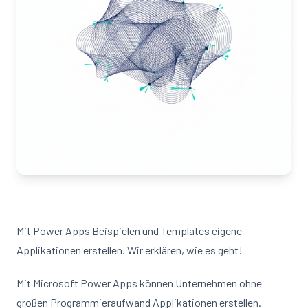
Mit Power Apps Beispielen und Templates eigene
Applikationen erstellen. Wir erklären, wie es geht!
Mit Microsoft Power Apps können Unternehmen ohne
großen Programmieraufwand Applikationen erstellen.